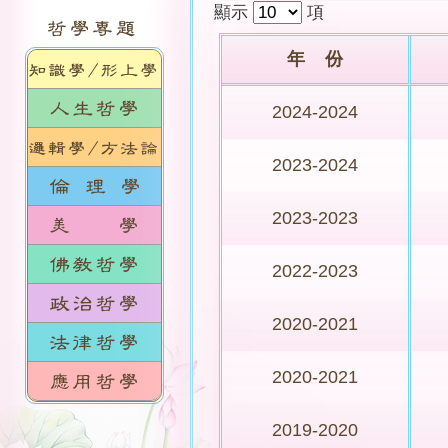
顯示
項
年 份
2024-2024
2023-2024
2023-2023
2022-2023
2020-2021
2020-2021
2019-2020