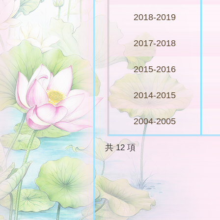
2018-2019
2017-2018
2015-2016
2014-2015
2004-2005
共 12 項